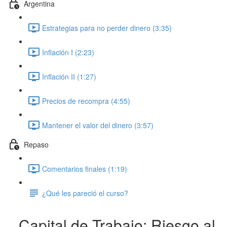
Argentina
Estrategias para no perder dinero (3:35)
Inflación I (2:23)
Inflación II (1:27)
Precios de recompra (4:55)
Mantener el valor del dinero (3:57)
Repaso
Comentarios finales (1:19)
¿Qué les pareció el curso?
Capital de Trabajo: Riesgo al