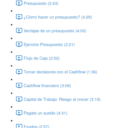
Presupuesto (2:43)
¿Cómo hacer un presupuesto? (4:29)
Ventajas de un presupuesto (4:00)
Ejercicio Presupuesto (2:21)
Flujo de Caja (2:52)
Tomar decisiones con el Cashflow (1:36)
Cashflow financiero (3:06)
Capital de Trabajo: Riesgo al crecer (3:19)
Pagate un sueldo (4:31)
Fondos (2:57)