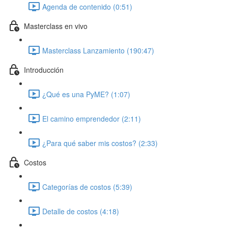
Agenda de contenido (0:51)
Masterclass en vivo
Masterclass Lanzamiento (190:47)
Introducción
¿Qué es una PyME? (1:07)
El camino emprendedor (2:11)
¿Para qué saber mis costos? (2:33)
Costos
Categorías de costos (5:39)
Detalle de costos (4:18)