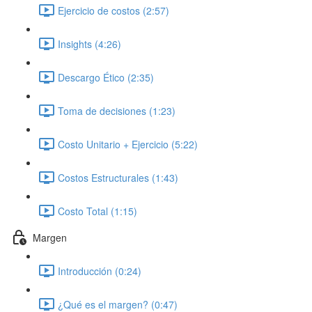
Ejercicio de costos (2:57)
Insights (4:26)
Descargo Ético (2:35)
Toma de decisiones (1:23)
Costo Unitario + Ejercicio (5:22)
Costos Estructurales (1:43)
Costo Total (1:15)
Margen
Introducción (0:24)
¿Qué es el margen? (0:47)