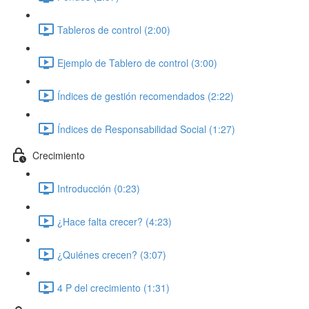
Tableros de control (2:00)
Ejemplo de Tablero de control (3:00)
Índices de gestión recomendados (2:22)
Índices de Responsabilidad Social (1:27)
Crecimiento
Introducción (0:23)
¿Hace falta crecer? (4:23)
¿Quiénes crecen? (3:07)
4 P del crecimiento (1:31)