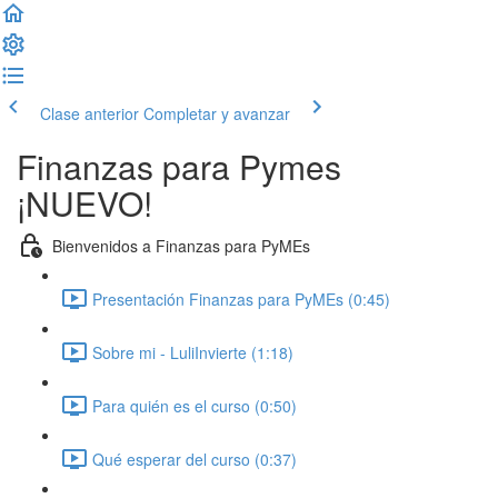
Clase anterior
Completar y avanzar
Finanzas para Pymes
¡NUEVO!
Bienvenidos a Finanzas para PyMEs
Presentación Finanzas para PyMEs (0:45)
Sobre mi - LuliInvierte (1:18)
Para quién es el curso (0:50)
Qué esperar del curso (0:37)