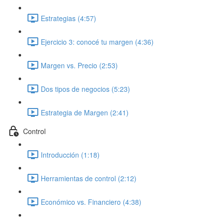
Estrategias (4:57)
Ejercicio 3: conocé tu margen (4:36)
Margen vs. Precio (2:53)
Dos tipos de negocios (5:23)
Estrategia de Margen (2:41)
Control
Introducción (1:18)
Herramientas de control (2:12)
Económico vs. Financiero (4:38)