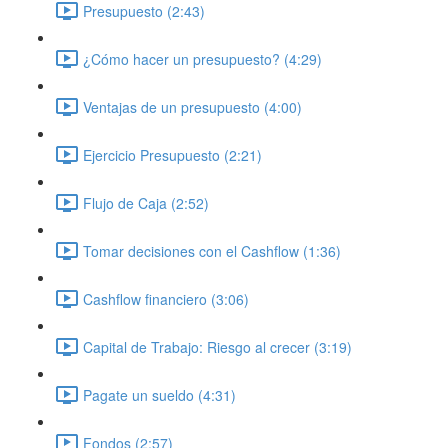
Presupuesto (2:43)
¿Cómo hacer un presupuesto? (4:29)
Ventajas de un presupuesto (4:00)
Ejercicio Presupuesto (2:21)
Flujo de Caja (2:52)
Tomar decisiones con el Cashflow (1:36)
Cashflow financiero (3:06)
Capital de Trabajo: Riesgo al crecer (3:19)
Pagate un sueldo (4:31)
Fondos (2:57)