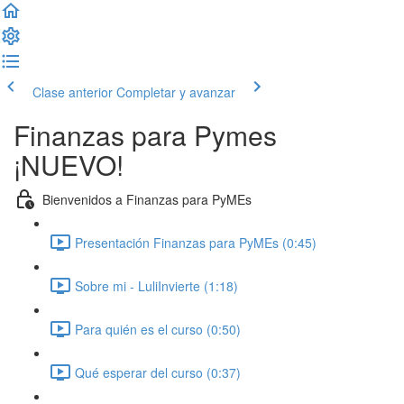
Clase anterior
Completar y avanzar
Finanzas para Pymes
¡NUEVO!
Bienvenidos a Finanzas para PyMEs
Presentación Finanzas para PyMEs (0:45)
Sobre mi - LuliInvierte (1:18)
Para quién es el curso (0:50)
Qué esperar del curso (0:37)