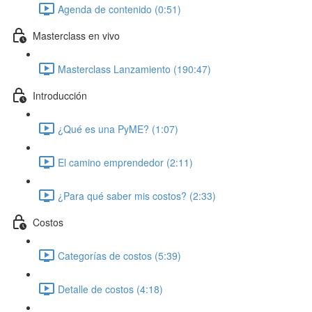
Agenda de contenido (0:51)
Masterclass en vivo
Masterclass Lanzamiento (190:47)
Introducción
¿Qué es una PyME? (1:07)
El camino emprendedor (2:11)
¿Para qué saber mis costos? (2:33)
Costos
Categorías de costos (5:39)
Detalle de costos (4:18)