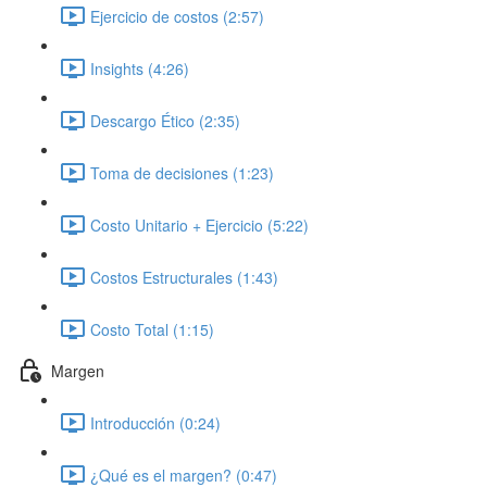
Ejercicio de costos (2:57)
Insights (4:26)
Descargo Ético (2:35)
Toma de decisiones (1:23)
Costo Unitario + Ejercicio (5:22)
Costos Estructurales (1:43)
Costo Total (1:15)
Margen
Introducción (0:24)
¿Qué es el margen? (0:47)