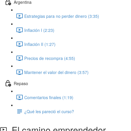
Argentina
Estrategias para no perder dinero (3:35)
Inflación I (2:23)
Inflación II (1:27)
Precios de recompra (4:55)
Mantener el valor del dinero (3:57)
Repaso
Comentarios finales (1:19)
¿Qué les pareció el curso?
El camino emprendedor