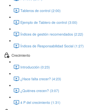
Tableros de control (2:00)
Ejemplo de Tablero de control (3:00)
Índices de gestión recomendados (2:22)
Índices de Responsabilidad Social (1:27)
Crecimiento
Introducción (0:23)
¿Hace falta crecer? (4:23)
¿Quiénes crecen? (3:07)
4 P del crecimiento (1:31)