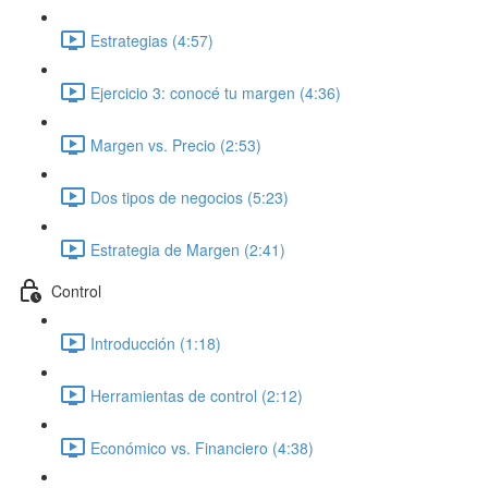
Estrategias (4:57)
Ejercicio 3: conocé tu margen (4:36)
Margen vs. Precio (2:53)
Dos tipos de negocios (5:23)
Estrategia de Margen (2:41)
Control
Introducción (1:18)
Herramientas de control (2:12)
Económico vs. Financiero (4:38)