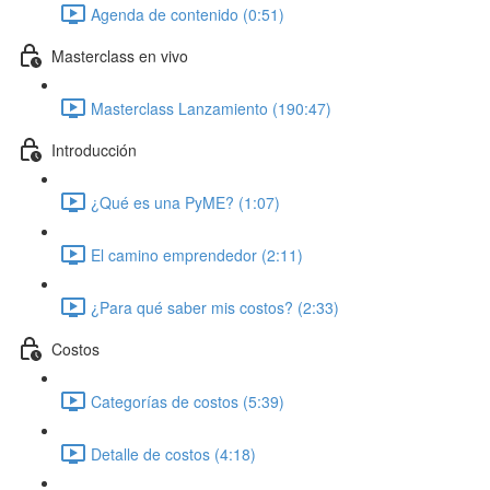
Agenda de contenido (0:51)
Masterclass en vivo
Masterclass Lanzamiento (190:47)
Introducción
¿Qué es una PyME? (1:07)
El camino emprendedor (2:11)
¿Para qué saber mis costos? (2:33)
Costos
Categorías de costos (5:39)
Detalle de costos (4:18)