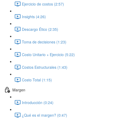
Ejercicio de costos (2:57)
Insights (4:26)
Descargo Ético (2:35)
Toma de decisiones (1:23)
Costo Unitario + Ejercicio (5:22)
Costos Estructurales (1:43)
Costo Total (1:15)
Margen
Introducción (0:24)
¿Qué es el margen? (0:47)