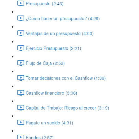
Presupuesto (2:43)
¿Cómo hacer un presupuesto? (4:29)
Ventajas de un presupuesto (4:00)
Ejercicio Presupuesto (2:21)
Flujo de Caja (2:52)
Tomar decisiones con el Cashflow (1:36)
Cashflow financiero (3:06)
Capital de Trabajo: Riesgo al crecer (3:19)
Pagate un sueldo (4:31)
Fondos (2:57)