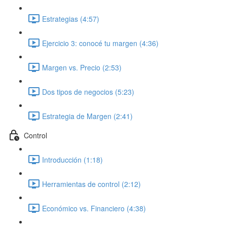
Estrategias (4:57)
Ejercicio 3: conocé tu margen (4:36)
Margen vs. Precio (2:53)
Dos tipos de negocios (5:23)
Estrategia de Margen (2:41)
Control
Introducción (1:18)
Herramientas de control (2:12)
Económico vs. Financiero (4:38)