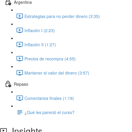
Argentina
Estrategias para no perder dinero (3:35)
Inflación I (2:23)
Inflación II (1:27)
Precios de recompra (4:55)
Mantener el valor del dinero (3:57)
Repaso
Comentarios finales (1:19)
¿Qué les pareció el curso?
Insights