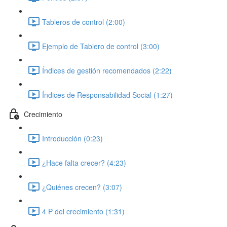
Tableros de control (2:00)
Ejemplo de Tablero de control (3:00)
Índices de gestión recomendados (2:22)
Índices de Responsabilidad Social (1:27)
Crecimiento
Introducción (0:23)
¿Hace falta crecer? (4:23)
¿Quiénes crecen? (3:07)
4 P del crecimiento (1:31)