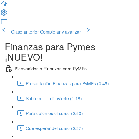
Clase anterior
Completar y avanzar
Finanzas para Pymes
¡NUEVO!
Bienvenidos a Finanzas para PyMEs
Presentación Finanzas para PyMEs (0:45)
Sobre mi - LuliInvierte (1:18)
Para quién es el curso (0:50)
Qué esperar del curso (0:37)