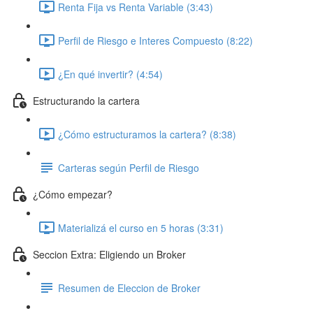
Renta Fija vs Renta Variable (3:43)
Perfil de Riesgo e Interes Compuesto (8:22)
¿En qué invertir? (4:54)
Estructurando la cartera
¿Cómo estructuramos la cartera? (8:38)
Carteras según Perfil de Riesgo
¿Cómo empezar?
Materializá el curso en 5 horas (3:31)
Seccion Extra: Eligiendo un Broker
Resumen de Eleccion de Broker