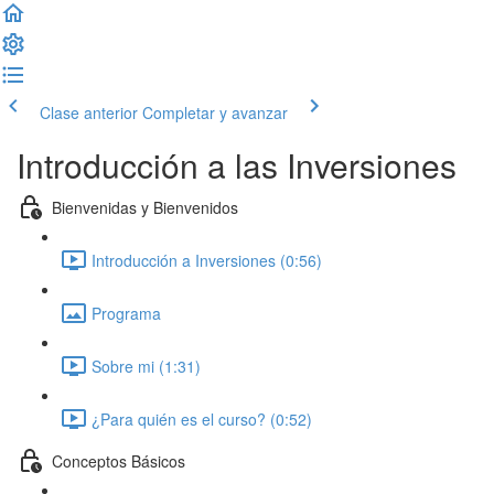
Clase anterior
Completar y avanzar
Introducción a las Inversiones
Bienvenidas y Bienvenidos
Introducción a Inversiones (0:56)
Programa
Sobre mi (1:31)
¿Para quién es el curso? (0:52)
Conceptos Básicos