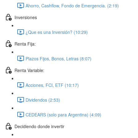
Ahorro, Cashflow, Fondo de Emergencia. (2:19)
Inversiones
¿Que es una Inversión? (10:29)
Renta Fija:
Plazos Fijos, Bonos, Letras (8:07)
Renta Variable:
Acciones, FCI, ETF (10:17)
Dividendos (2:53)
CEDEARS (solo para Argentina) (4:09)
Decidiendo donde invertir