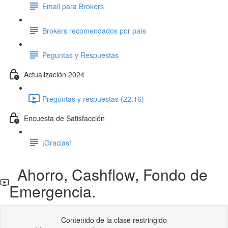
Email para Brokers
Brokers recomendados por país
Peguntas y Respuestas
Actualización 2024
Preguntas y respuestas (22:16)
Encuesta de Satisfacción
¡Gracias!
Ahorro, Cashflow, Fondo de
Emergencia.
Contenido de la clase restringido