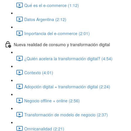
Qué es el e-commerce (1:12)
Datos Argentina (2:12)
Importancia del e-commerce (2:01)
Nueva realidad de consumo y transformación digital
¿Quién acelera la transformación digital? (4:54)
Contexto (4:01)
Adopción digital = transformación digital (2:24)
Negocio offline + online (2:56)
Transformación de modelo de negocio (2:37)
Omnicanalidad (2:21)