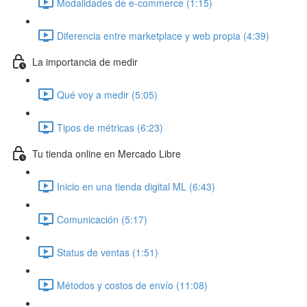
Modalidades de e-commerce (1:15)
Diferencia entre marketplace y web propia (4:39)
La importancia de medir
Qué voy a medir (5:05)
Tipos de métricas (6:23)
Tu tienda online en Mercado Libre
Inicio en una tienda digital ML (6:43)
Comunicación (5:17)
Status de ventas (1:51)
Métodos y costos de envío (11:08)