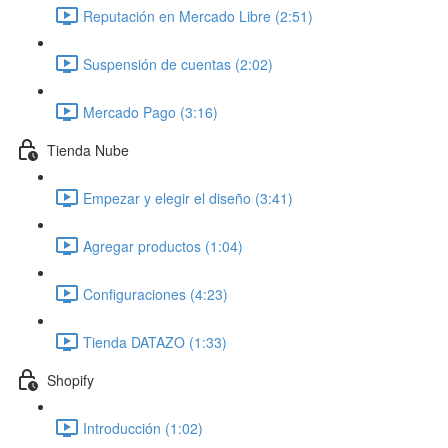
Reputación en Mercado Libre (2:51)
Suspensión de cuentas (2:02)
Mercado Pago (3:16)
Tienda Nube
Empezar y elegir el diseño (3:41)
Agregar productos (1:04)
Configuraciones (4:23)
Tienda DATAZO (1:33)
Shopify
Introducción (1:02)