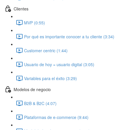
Clientes
MVP (0:55)
Por qué es importante conocer a tu cliente (3:34)
Customer centric (1:44)
Usuario de hoy = usuario digital (3:05)
Variables para el éxito (3:29)
Modelos de negocio
B2B & B2C (4:07)
Plataformas de e-commerce (9:44)