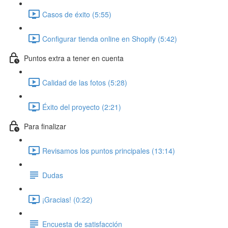
Casos de éxito (5:55)
Configurar tienda online en Shopify (5:42)
Puntos extra a tener en cuenta
Calidad de las fotos (5:28)
Éxito del proyecto (2:21)
Para finalizar
Revisamos los puntos principales (13:14)
Dudas
¡Gracias! (0:22)
Encuesta de satisfacción