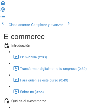
Clase anterior
Completar y avanzar
E-commerce
Introducción
Bienvenida (2:03)
Transformar digitalmente tu empresa (0:39)
Para quién es este curso (0:49)
Sobre mi (0:55)
Qué es el e-commerce